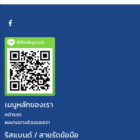
@Realiigoods
เมนูหลักของเรา
หน้าแรก
ผลงานบางส่วนของเรา
ริสแบนด์ / สายรัดข้อมือ