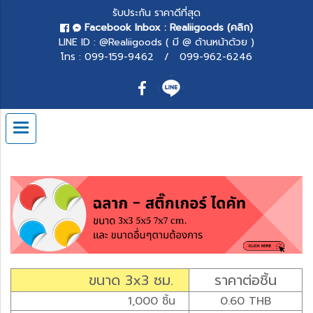
รับประกัน ราคาดีที่สุด
Facebook Inbox
: Realiigoods (คลิก)
LINE ID : @Realiigoods ( มี @ ด้านหน้าด้วย )
โทร : 099-159-9462 / 099-962-6246
ขนาด 3x3 ซม.
ราคาต่อชิ้น
1,000 ชิ้น
0.60 THB