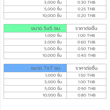
3,000 ชิ้น
0.30 THB
5,000 ชิ้น
0.25 THB
10,000 ชิ้น
0.20 THB
ขนาด 5x5 ซม.
ราคาต่อชิ้น
1,000 ชิ้น
1.00 THB
3,000 ชิ้น
0.60 THB
5,000 ชิ้น
0.50 THB
10,000 ชิ้น
0.40 THB
ขนาด 7x7 ซม.
ราคาต่อชิ้น
1,000 ชิ้น
1.50 THB
3,000 ชิ้น
1.00 THB
5,000 ชิ้น
0.90 THB
10,000 ชิ้น
0.80 THB