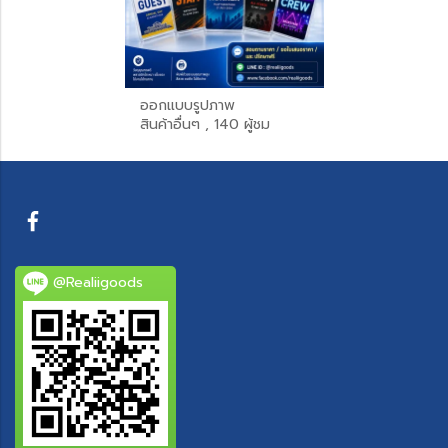
ออกแบบรูปภาพ
สินค้าอื่นๆ , 140 ผู้ชม
@Realiigoods