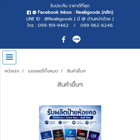
รับประกัน ราคาดีที่สุด
Facebook Inbox
: Realiigoods (คลิก)
LINE ID : @Realiigoods ( มี @ ด้านหน้าด้วย )
โทร : 099-159-9462 / 099-962-6246
หน้าแรก
แกลลอรี่ทั้งหมด
สินค้าอื่นๆ
สินค้าอื่นๆ